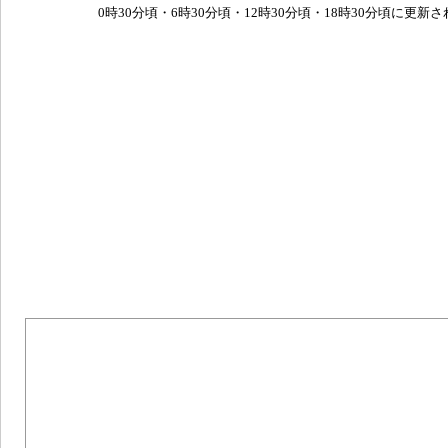
0時30分頃・6時30分頃・12時30分頃・18時30分頃に更新