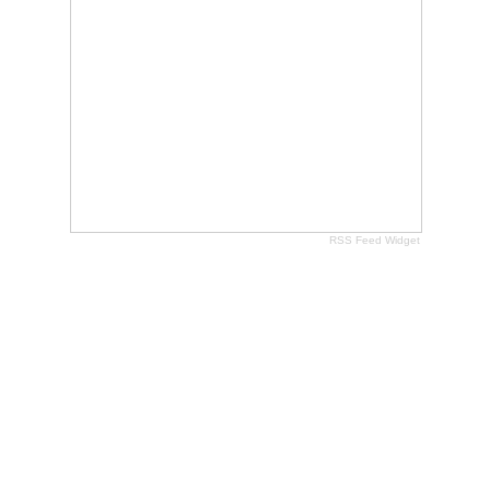
RSS Feed Widget