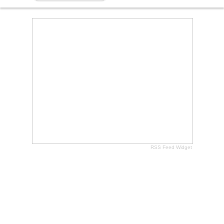
RSS Feed Widget