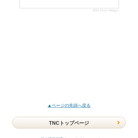
RSS Feed Widget
▲ページの先頭へ戻る
TNCトップページ