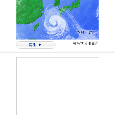
毎時30分頃更新